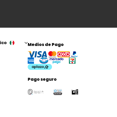
ico
Medios de Pago
Pago seguro