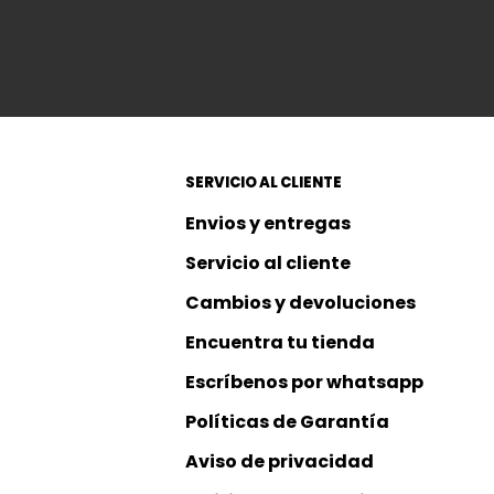
SERVICIO AL CLIENTE
Envios y entregas 
Servicio al cliente
Cambios y devoluciones
Encuentra tu tienda
Escríbenos por whatsapp
Políticas de Garantía
Aviso de privacidad