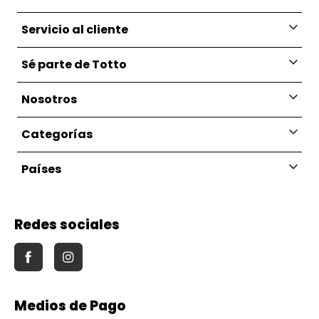
Servicio al cliente
Sé parte de Totto
Nosotros
Categorías
Países
Redes sociales
Medios de Pago