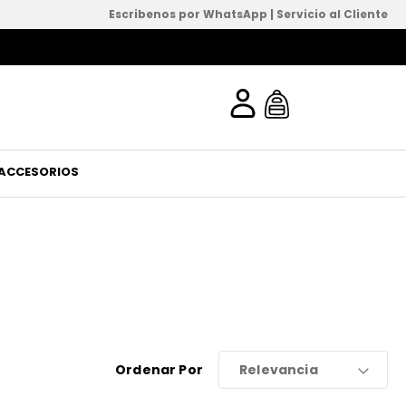
Escribenos por WhatsApp
|
Servicio al Cliente
ACCESORIOS
Ordenar Por
Relevancia