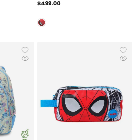
$
499
.
00