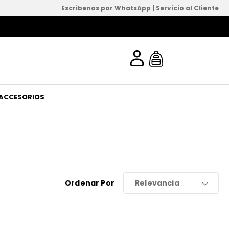
Escribenos por WhatsApp
|
Servicio al Cliente
ACCESORIOS
Ordenar Por
Relevancia