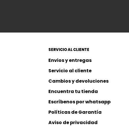
SERVICIO AL CLIENTE
Envios y entregas 
Servicio al cliente
Cambios y devoluciones
Encuentra tu tienda
Escríbenos por whatsapp
Políticas de Garantía
Aviso de privacidad