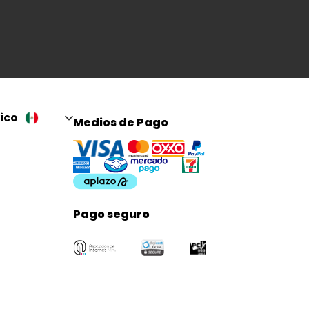
ico
Medios de Pago
Pago seguro